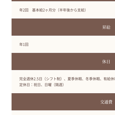
年2回 基本給2ヶ月分（半年後から支給）
昇給
年1回
休日
完全週休2.5日（シフト制）、夏季休暇、冬季休暇、有給休
定休日：祝日、日曜（隔週）
交通費