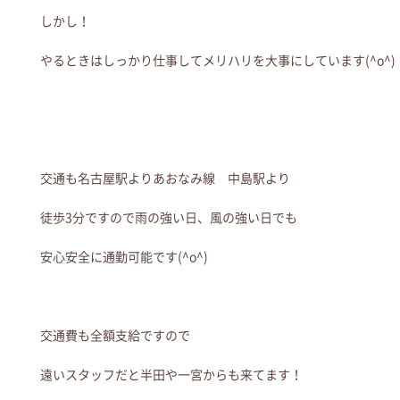
しかし！
やるときはしっかり仕事してメリハリを大事にしています(^o^)
交通も名古屋駅よりあおなみ線 中島駅より
徒歩3分ですので雨の強い日、風の強い日でも
安心安全に通勤可能です(^o^)
交通費も全額支給ですので
遠いスタッフだと半田や一宮からも来てます！