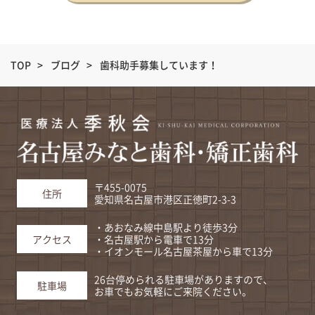
TOP
>
ブログ
>
歯科助手募集しています！
〒455-0075
住所
愛知県名古屋市港区正徳町2-3-3
・あおなみ線中島駅より徒歩3分
・名古屋駅から電車で13分
アクセス
・イオンモール名古屋茶屋から車で13分
26台停められる駐車場がありますので、
駐車場
お車でもお気軽にご来院ください。