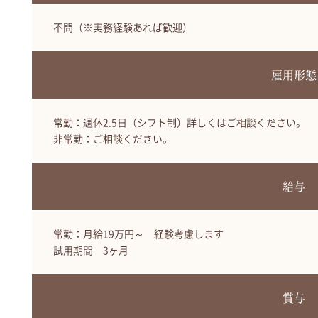
不問（※実務経験あれば歓迎）
雇用形態
常勤：週休2.5日（シフト制）詳しくはご相談ください。
非常勤：ご相談ください。
給与
常勤：月給19万円～ 経験考慮します
試用期間 3ヶ月
賞与