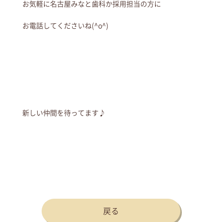
お気軽に名古屋みなと歯科か採用担当の方に
お電話してくださいね(^o^)
新しい仲間を待ってます♪
戻る