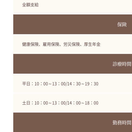
全額支給
保険
健康保険、雇用保険、労災保険、厚生年金
診療時間
平日：10：00～13：00/14：30～19：30
土日：10：00～13：00/14：00～18：00
勤務時間