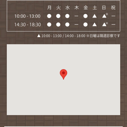
▲ 10:00 - 13:00 / 14:00 - 18:00 ※日曜は隔週診察です