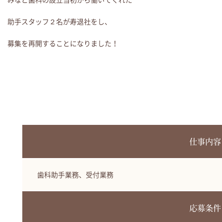
助手スタッフ２名が寿退社をし、
募集を再開することになりました！
仕事内容
歯科助手業務、受付業務
応募条件