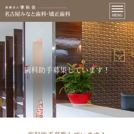
MENU
歯科助手募集しています！