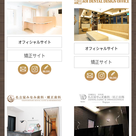
オフィシャルサイト
オフィシャルサイト
矯正サイト
矯正サイト