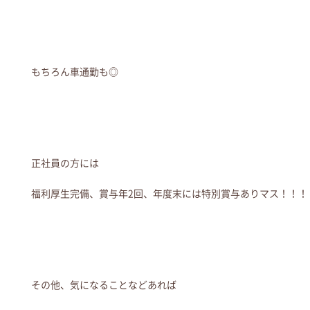
もちろん車通勤も◎
正社員の方には
福利厚生完備、賞与年2回、年度末には特別賞与ありマス！！！
その他、気になることなどあれば