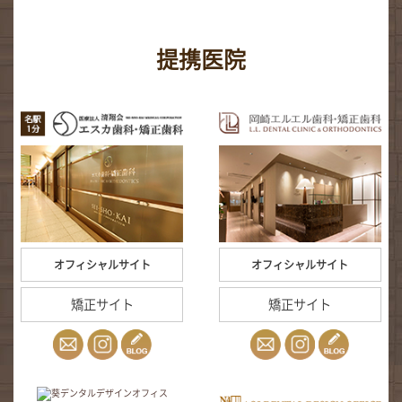
提携医院
オフィシャルサイト
オフィシャルサイト
矯正サイト
矯正サイト