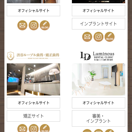
オフィシャルサイト
オフィシャルサイト
インプラントサイト
オフィシャルサイト
オフィシャルサイト
矯正サイト
審美・
インプラント