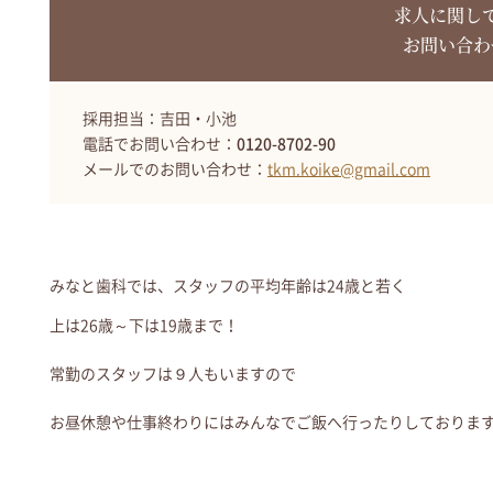
求人に関し
お問い合わ
採用担当：吉田・小池
電話でお問い合わせ：
0120-8702-90
メールでのお問い合わせ：
tkm.koike@gmail.com
みなと歯科では、スタッフの平均年齢は24歳と若く
上は26歳～下は19歳まで！
常勤のスタッフは９人もいますので
お昼休憩や仕事終わりにはみんなでご飯へ行ったりしておりま