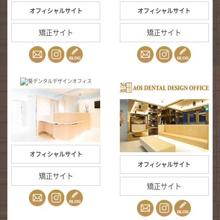
オフィシャルサイト
オフィシャルサイト
矯正サイト
矯正サイト
オフィシャルサイト
オフィシャルサイト
矯正サイト
矯正サイト