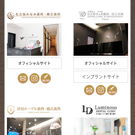
オフィシャルサイト
オフィシャルサイト
インプラントサイト