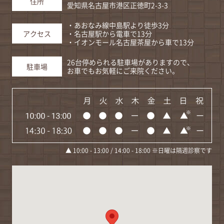
住所
愛知県名古屋市港区正徳町2-3-3
・あおなみ線中島駅より徒歩3分
・名古屋駅から電車で13分
アクセス
・イオンモール名古屋茶屋から車で13分
26台停められる駐車場がありますので、
駐車場
お車でもお気軽にご来院ください。
▲ 10:00 - 13:00 / 14:00 - 18:00 ※日曜は隔週診察です