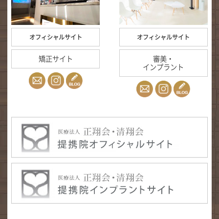
オフィシャルサイト
オフィシャルサイト
矯正サイト
審美・
インプラント