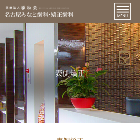
MENU
表側矯正