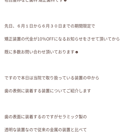
先日、６月１日から６月３０日までの期間限定で
矯正装置の代金が10％OFFになるお知らせをさせて頂いてから
既に多数お問い合わせ頂いております☻
ですので本日は当院で取り扱っている装置の中から
歯の表側に装着する装置についてご紹介します
歯の表面に装着するのですがセラミック製の
透明な装置なので従来の金属の装置と比べて