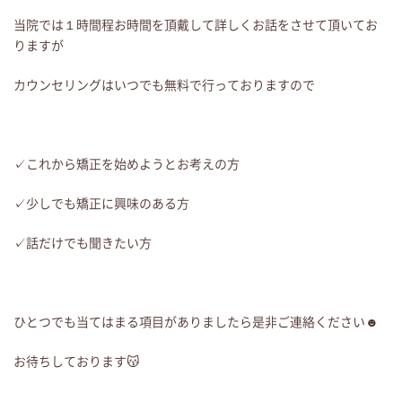
当院では１時間程お時間を頂戴して詳しくお話をさせて頂いてお
りますが
カウンセリングはいつでも無料で行っておりますので
✓これから矯正を始めようとお考えの方
✓少しでも矯正に興味のある方
✓話だけでも聞きたい方
ひとつでも当てはまる項目がありましたら是非ご連絡ください☻
お待ちしております😽